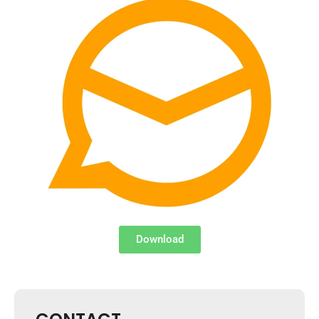
Download