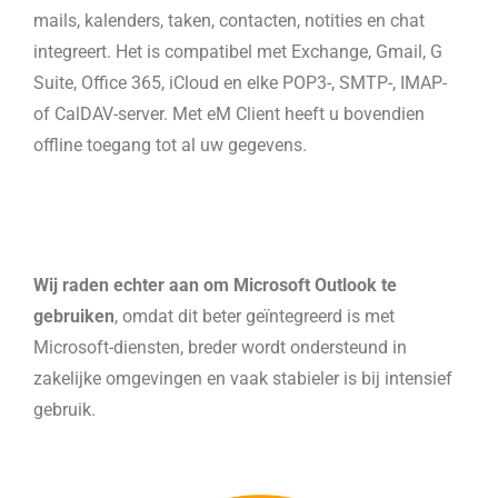
mails, kalenders, taken, contacten, notities en chat
integreert. Het is compatibel met Exchange, Gmail, G
Suite, Office 365, iCloud en elke POP3-, SMTP-, IMAP-
of CalDAV-server. Met eM Client heeft u bovendien
offline toegang tot al uw gegevens.
Wij raden echter aan om Microsoft Outlook te
gebruiken
, omdat dit beter geïntegreerd is met
Microsoft-diensten, breder wordt ondersteund in
zakelijke omgevingen en vaak stabieler is bij intensief
gebruik.